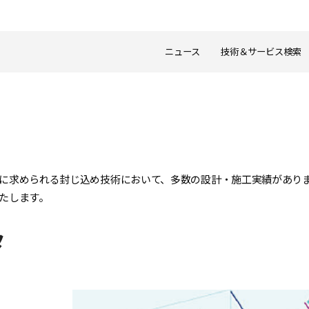
ニュース
技術＆サービス検索
に求められる封じ込め技術において、多数の設計・施工実績があり
たします。
タ