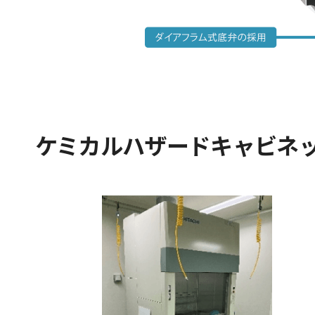
ケミカルハザードキャビネ