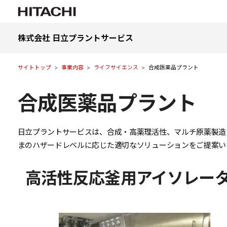
株式会社 日立プラントサービス
サイトトップ
事業内容
ライフサイエンス
合成医薬品プラント
合成医薬品プラント
日立プラントサービスは、合成・高薬理活性、マルチ原薬製造
まのハザードレベルに応じた適切なソリューションをご提案い
高活性反応釜用アイソレー