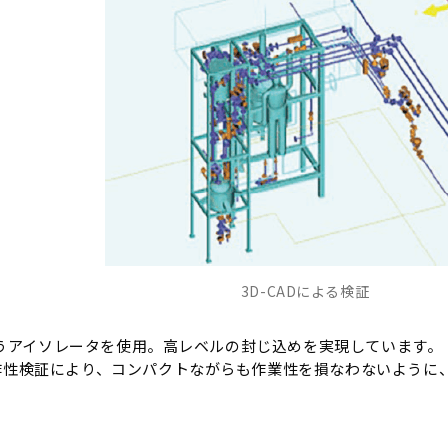
3D-CADによる検証
うアイソレータを使用。高レベルの封じ込めを実現しています。
操作性検証により、コンパクトながらも作業性を損なわないように
。