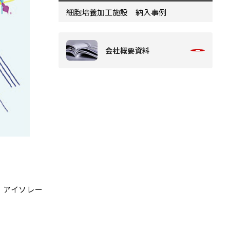
細胞培養加工施設 納入事例
会社概要資料
、アイソレー