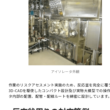
アイソレータ外観
作業のリスクアセスメント実施のため、反応釜を完全に覆
3D-CADを駆使したコンパクト設計及び実物大模型での
タ内部の配置、配管・配線ルートを綿密に設計しています