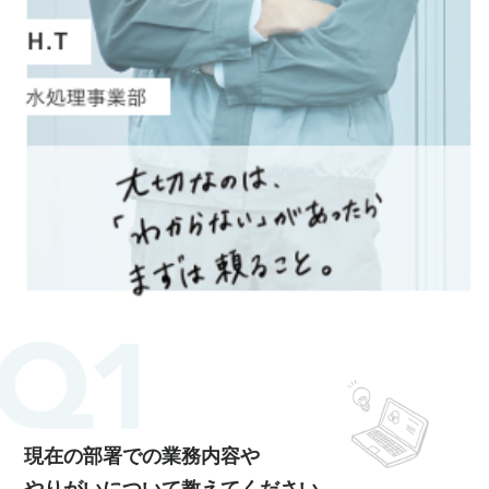
現在の部署での業務内容や