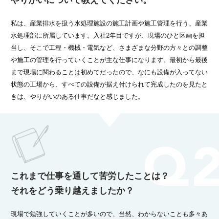
やりがいについて教えてください。
私は、産業排水を扱う水処理施設の施工計画や施工管理を行う、産業
水処理部に所属しています。入社2年目ですが、現場のひと区画を担
当し、そこで工程・機械・電気など、さまざまな分野の方々との調整
や施工の管理を行っていくことが主な仕事になります。最初から最後
まで現場に関わることは初めてだったので、なにも設備が入ってない
状態の工場から、すべての設備が据え付けられて完成したのを見たと
きは、やりがいのある仕事だなと感じました。
これまで仕事を通して苦労したことは？
それをどう乗り越えましたか？
現場で勉強していくことが多いので、当然、わからないことも多々あ