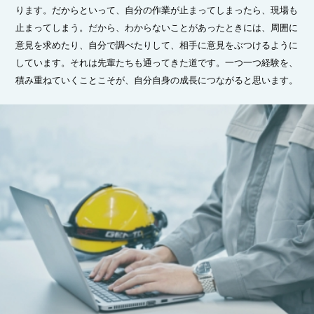
ります。だからといって、自分の作業が止まってしまったら、現場も
止まってしまう。だから、わからないことがあったときには、周囲に
意見を求めたり、自分で調べたりして、相手に意見をぶつけるように
しています。それは先輩たちも通ってきた道です。一つ一つ経験を、
積み重ねていくことこそが、自分自身の成長につながると思います。