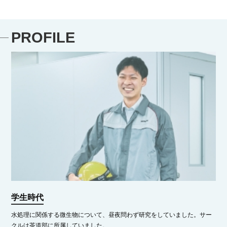
PROFILE
学生時代
水処理に関係する微生物について、昼夜問わず研究をしていました。サー
クルは茶道部に所属していました。