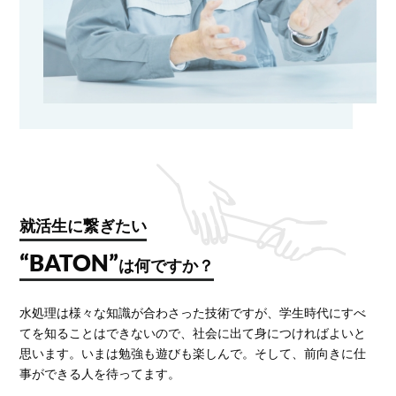
就活生に繋ぎたい
“BATON”
は何ですか？
水処理は様々な知識が合わさった技術ですが、学生時代にすべ
てを知ることはできないので、社会に出て身につければよいと
思います。いまは勉強も遊びも楽しんで。そして、前向きに仕
事ができる人を待ってます。