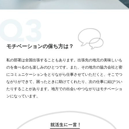
モチベーションの保ち方は？
私の部署は全国出張することもあります。出張先の地元の美味しいも
のを食べるのも楽しみのひとつです。また、その地方の協力会社と密
にコミュニケーションをとりながら仕事させていただくと、そこでつ
ながりができて、困ったときに助けてくれたり、次の仕事に結びつい
たりすることがあります。地方での出会いやつながりはモチベーショ
ンになっています。