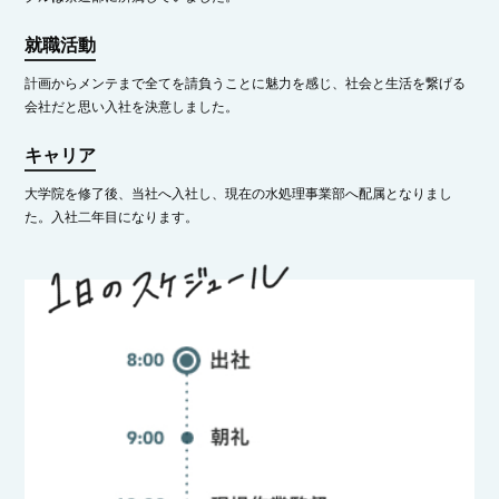
就職活動
計画からメンテまで全てを請負うことに魅力を感じ、社会と生活を繋げる
会社だと思い入社を決意しました。
キャリア
大学院を修了後、当社へ入社し、現在の水処理事業部へ配属となりまし
た。入社二年目になります。