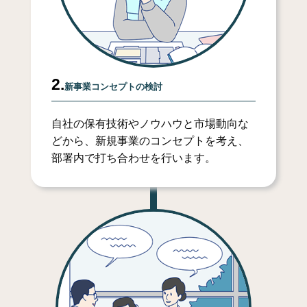
2.
新事業コンセプトの検討
自社の保有技術やノウハウと市場動向な
どから、新規事業のコンセプトを考え、
部署内で打ち合わせを行います。