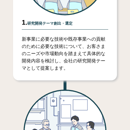
1.
研究開発テーマ創出・選定
新事業に必要な技術や既存事業への貢献
のために必要な技術について、お客さま
のニーズや市場動向を踏まえて具体的な
開発内容を検討し、会社の研究開発テー
マとして提案します。