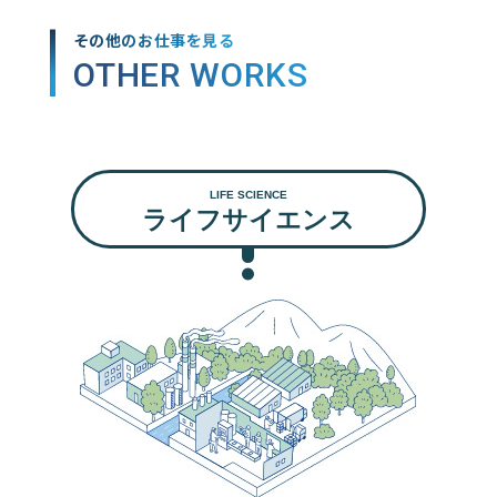
その他のお仕事を見る
OTHER WORKS
LIFE SCIENCE
ライフサイエンス