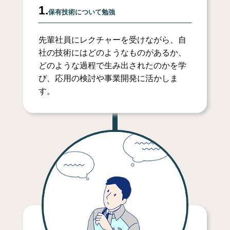
1.
保有技術について勉強
先輩社員にレクチャーを受けながら、自
社の技術にはどのようなものがあるか、
どのような過程で生み出されたのかを学
び、応用の検討や事業開発に活かしま
す。