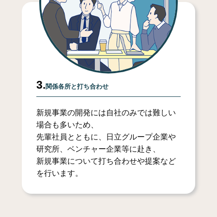
3.
関係各所と打ち合わせ
新規事業の開発には自社のみでは難しい
場合も多いため、
先輩社員とともに、日立グループ企業や
研究所、ベンチャー企業等に赴き、
新規事業について打ち合わせや提案など
を行います。