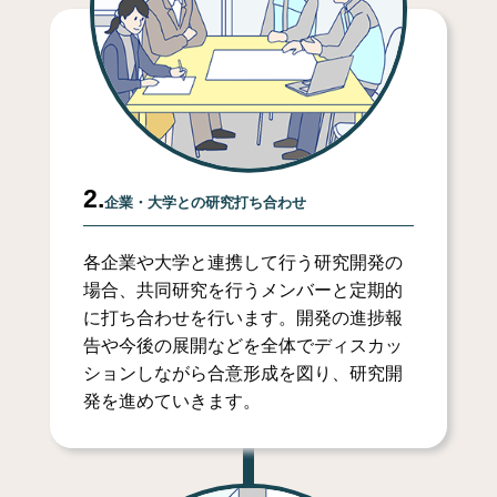
2.
企業・大学との研究打ち合わせ
各企業や大学と連携して行う研究開発の
場合、共同研究を行うメンバーと定期的
に打ち合わせを行います。開発の進捗報
告や今後の展開などを全体でディスカッ
ションしながら合意形成を図り、研究開
発を進めていきます。