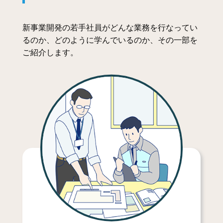
新事業開発の若手社員がどんな業務を行なってい
るのか、どのように学んでいるのか、その一部を
ご紹介します。