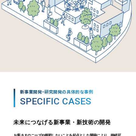
新事業開発・研究開発の具体的な事例
SPECIFIC CASES
未来につなげる新事業・新技術の開発
お客さまのニーズや挑戦したいことを起点とした開発により、持続可