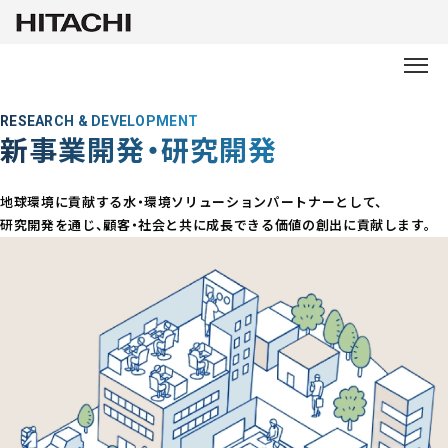
RESEARCH & DEVELOPMENT
新事業開発・
研究開発
地球環境に貢献する水・環境ソリューションパートナーとして、
研究開発を通じ、顧客・社会と共に成長できる価値の創出に貢献します。