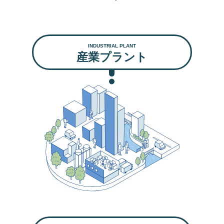
INDUSTRIAL PLANT
産業プラント