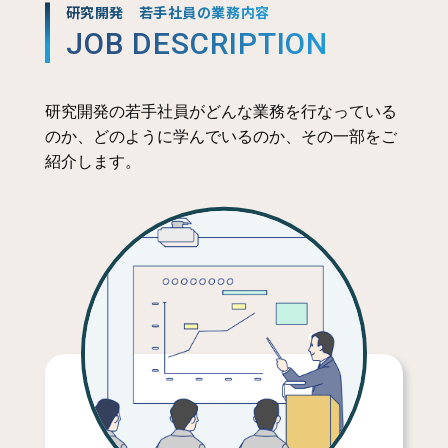
研究開発 若手社員の業務内容
JOB DESCRIPTION
研究開発の若手社員がどんな業務を行なっている
のか、どのように学んでいるのか、その一部をご
紹介します。