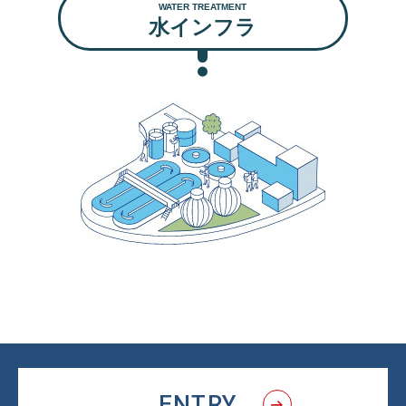
WATER TREATMENT
水インフラ
ENTRY