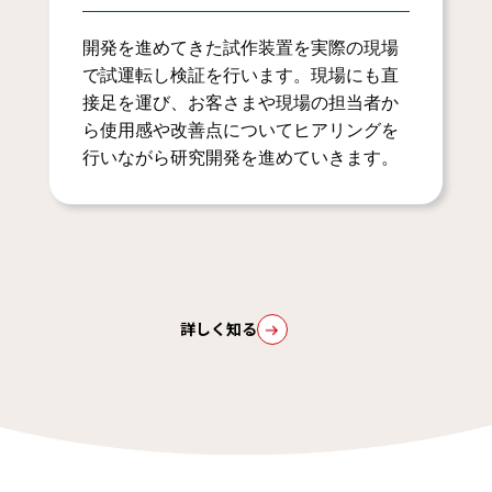
開発を進めてきた試作装置を実際の現場
で試運転し検証を行います。現場にも直
接足を運び、お客さまや現場の担当者か
ら使用感や改善点についてヒアリングを
行いながら研究開発を進めていきます。
詳しく知る