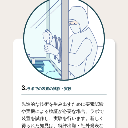
3.
ラボでの装置の試作・実験
先進的な技術を生み出すために要素試験
や実機による検証が必要な場合、ラボで
装置を試作し、実験を行います。新しく
得られた知見は、特許出願・社外発表な