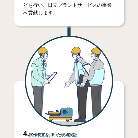
どを行い、日立プラントサービスの事業
へ貢献します。
4.
試作装置を用いた現場実証