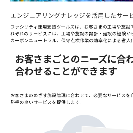
エンジニアリングナレッジを活用したサー
ファシリティ運用支援ツールズは、お客さまの工場や施設
れぞれのサービスには、工場や施設の設計・建設の経験か
カーボンニュートラル、保守点検作業の効率化による省人
お客さまごとのニーズに合
合わせることができます
お客さまのめざす施設管理に合わせて、必要なサービスを
勝手の良いサービスを提供します。