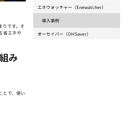
エネウォッチャー（Enewatcher）
導入事例
まりです。そ
よる省エネ
オーセイバー（OHSaver）
組み
ことで、使い