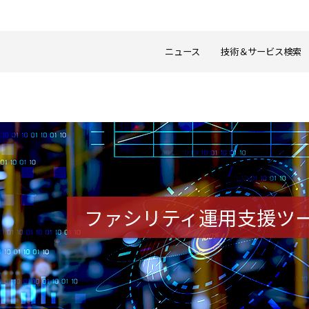
ニュース
技術＆サービス検索
ファシリティ
運用支援ツ