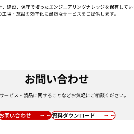
計、建設、保守で培ったエンジニアリングナレッジを保有してい
の工場・施設の効率化に最適なサービスをご提供します。
お問い合わせ
サービス・製品に関することなどお気軽にご相談ください。
お問い合わせ
資料ダウンロード