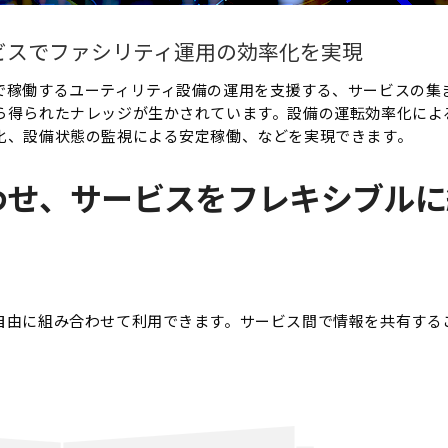
ビスで
ファシリティ運用の効率化を実現
で稼働するユーティリティ設備の運用を支援する、サービスの集
ら得られたナレッジが生かされています。設備の運転効率化に
化、設備状態の監視による安定稼働、などを実現できます。
わせ、サービスをフレキシブルに
自由に組み合わせて利用できます。サービス間で情報を共有する