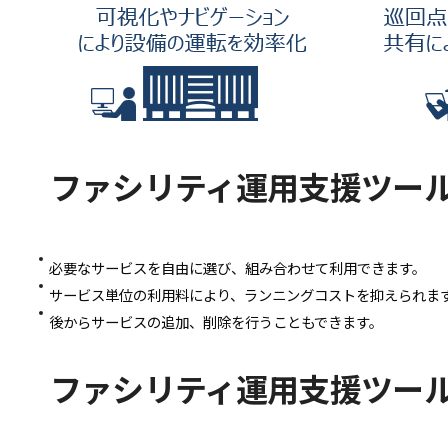
ファシリティ運用支援ツー
必要なサービスを自由に選び、組み合わせて利用できます。
サービス単位の利用料により、ランニングコストを抑えられま
後からサービスの追加、削除を行うこともできます。
ファシリティ運用支援ツー