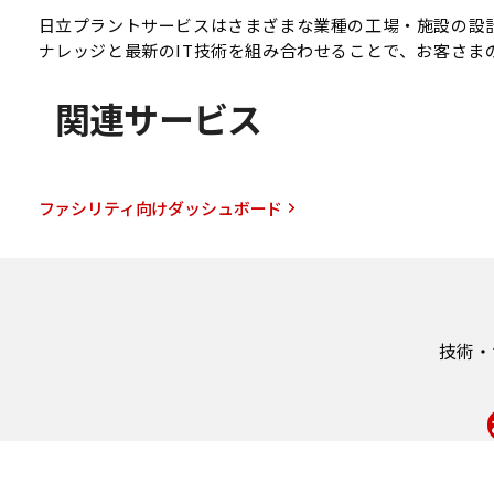
日立プラントサービスはさまざまな業種の工場・施設の設
ナレッジと最新のIT技術を組み合わせることで、お客さま
関連サービス
ファシリティ向けダッシュボード
技術・