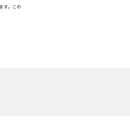
ます。この