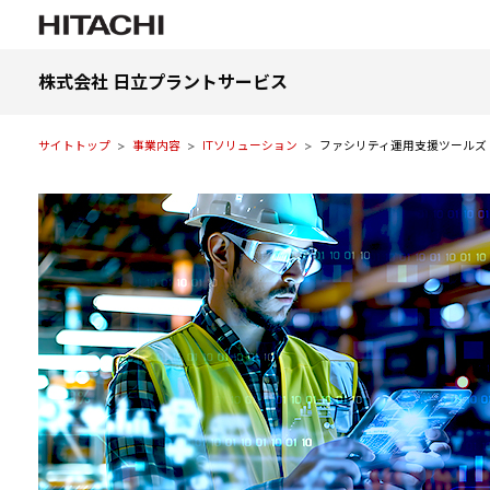
株式会社 日立プラントサービス
サイトトップ
事業内容
ITソリューション
ファシリティ運用支援ツールズ