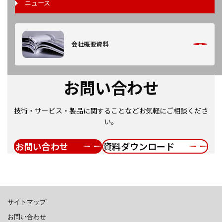
ニュース
会社概要資料
お問い合わせ
技術・サービス・製品に関することなどお気軽にご相談くださ
い。
お問い合わせ
資料ダウンロード
サイトマップ
お問い合わせ