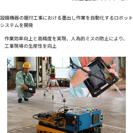
設備機器の据付工事における墨出し作業を自動化するロボット
システムを開発
作業効率向上と高精度を実現、人為的ミスの防止により、
工事現場の生産性を向上