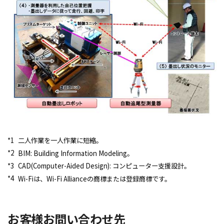
*1
二人作業を一人作業に短縮。
*2
BIM: Building Information Modeling。
*3
CAD(Computer-Aided Design): コンピューター支援設計。
*4
Wi-Fiは、Wi-Fi Allianceの商標または登録商標です。
お客様お問い合わせ先