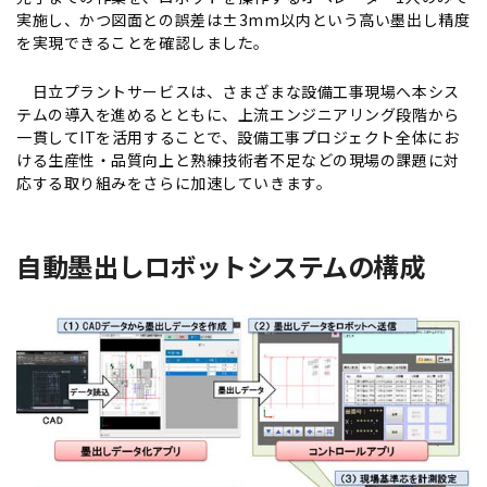
実施し、かつ図面との誤差は±3mm以内という高い墨出し精度
を実現できることを確認しました。
日立プラントサービスは、さまざまな設備工事現場へ本シス
テムの導入を進めるとともに、上流エンジニアリング段階から
一貫してITを活用することで、設備工事プロジェクト全体にお
ける生産性・品質向上と熟練技術者不足などの現場の課題に対
応する取り組みをさらに加速していきます。
自動墨出しロボットシステムの構成