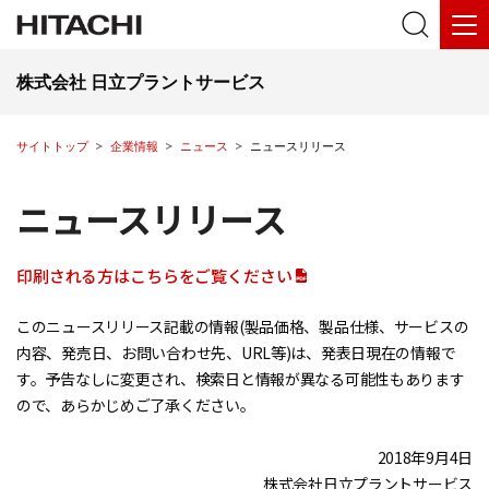
株式会社 日立プラントサービス
サイトトップ
企業情報
ニュース
ニュースリリース
ニュースリリース
印刷される方はこちらをご覧ください
このニュースリリース記載の情報(製品価格、製品仕様、サービスの
内容、発売日、お問い合わせ先、URL等)は、発表日現在の情報で
す。予告なしに変更され、検索日と情報が異なる可能性もあります
ので、あらかじめご了承ください。
2018年9月4日
株式会社日立プラントサービス