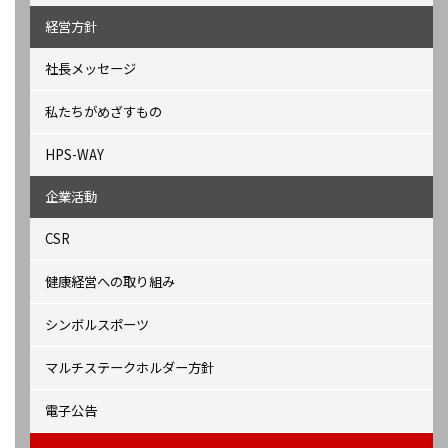
経営方針
社長メッセージ
私たちがめざすもの
HPS-WAY
企業活動
CSR
健康経営への取り組み
シンボルスポーツ
マルチステークホルダー方針
電子公告