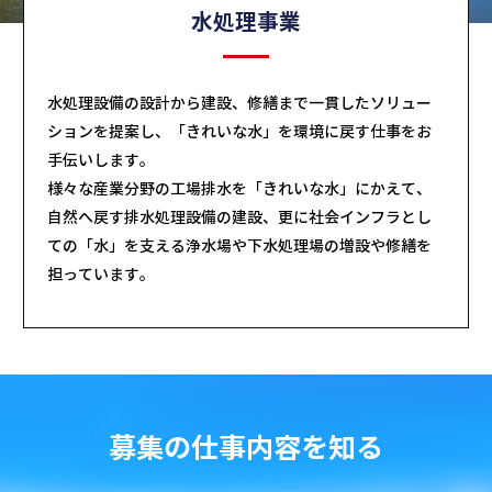
水処理事業
水処理設備の設計から建設、修繕まで一貫したソリュー
ションを提案し、「きれいな水」を環境に戻す仕事をお
手伝いします。
様々な産業分野の工場排水を「きれいな水」にかえて、
自然へ戻す排水処理設備の建設、更に社会インフラとし
ての「水」を支える浄水場や下水処理場の増設や修繕を
担っています。
募集の仕事内容を知る