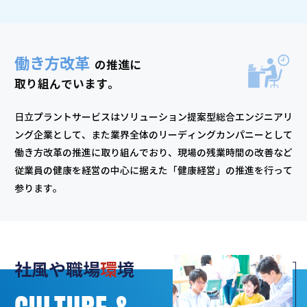
働き方改革
の推進に
取り組んでいます。
日立プラントサービスはソリューション提案型総合エンジニアリ
ング企業として、また業界全体のリーディングカンパニーとして
働き方改革の推進に取り組んでおり、現場の残業時間の改善など
従業員の健康を経営の中心に据えた「健康経営」の推進を行って
参ります。
社風や職場
環
境