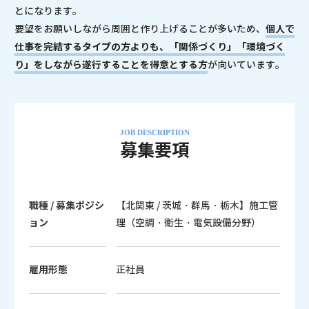
とになります。
要望をお願いしながら周囲と作り上げることが多いため、
個人で
仕事を完結するタイプの方よりも、「関係づくり」「環境づく
り」をしながら遂行することを得意とする方
が向いています。
JOB DESCRIPTION
募集要項
職種 / 募集ポジシ
【北関東 / 茨城・群馬・栃木】施工管
ョン
理（空調・衛生・電気設備分野）
雇用形態
正社員