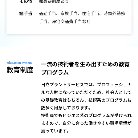
その他
独身寮制度あり
諸手当
通勤手当、家族手当、住宅手当、時間外勤務
手当、帰宅交通費手当など
education system
一流の技術者を生み出すための教育
教育制度
プログラム
日立プラントサービスでは、プロフェッショナ
ルな人財になっていただくため、社会人として
の基礎教育はもちろん、技術系のプログラムも
数多く用意しております。
技術職でもビジネス系のプログラムが受けられ
ますので、自分に合った働きやすい職場環境が
揃っています。