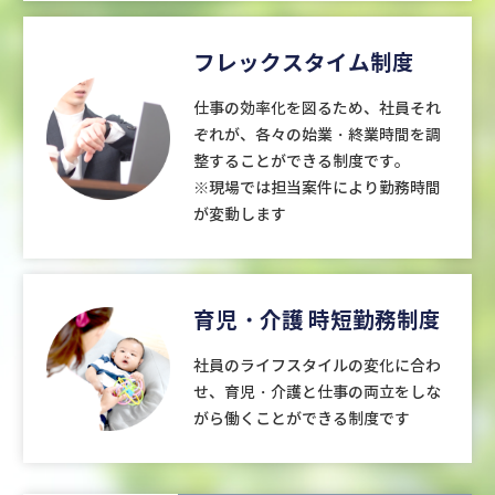
フレックスタイム制度
仕事の効率化を図るため、社員それ
ぞれが、各々の始業・終業時間を調
整することができる制度です。
※現場では担当案件により勤務時間
が変動します
育児・介護
時短勤務制度
社員のライフスタイルの変化に合わ
せ、育児・介護と仕事の両立をしな
がら働くことができる制度です