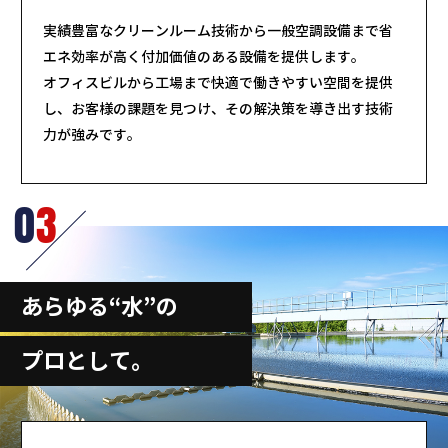
実績豊富なクリーンルーム技術から一般空調設備まで省
エネ効率が高く付加価値のある設備を提供します。
オフィスビルから工場まで快適で働きやすい空間を提供
し、お客様の課題を見つけ、その解決策を導き出す技術
力が強みです。
0
3
あらゆる“水”の
プロとして。