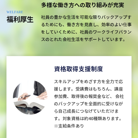
多様な働き方への取り組みが充実
WELFARE
社員の豊かな生活を可能な限りバックアップす
福利厚生
るためにも、働き方を見直し、効率のよい仕事
をしていくために、社員のワークライフバラン
スのとれた会社生活をサポートしています。
資格取得支援制度
スキルアップをめざす方を全力で応
援します。受講費はもちろん、講座
参加費、取得後の報奨金など、 会社
のバックアップを全面的に受けなが
ら自己成長につなげていただけま
す。対象資格は約40種類あります。
※支給条件あり