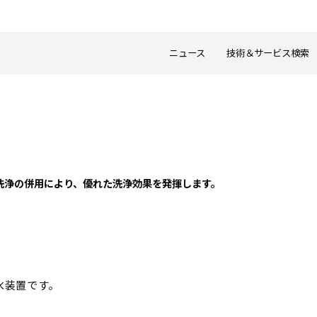
ニュース
技術＆サービス検索
洗浄の併用により、優れた洗浄効果を発揮します。
水装置です。