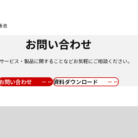
過池
お問い合わせ
サービス・製品に関することなどお気軽にご相談ください。
お問い合わせ
資料ダウンロード