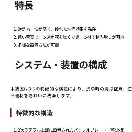
特長
逆洗均一性が高く、優れた洗浄効果を発揮
低い背高で、ろ過水深を浅くでき、ろ材の積み増しが可能
多様な設置方法が可能
システム・装置の構成
本装置は3つの特徴的な構造により、洗浄時の洗浄空気、
ろ過材をきれいに洗浄します。
特徴的な構造
2次ラテラル上部に設置されたバッフルプレート（整流板）