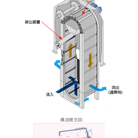
構造概念図