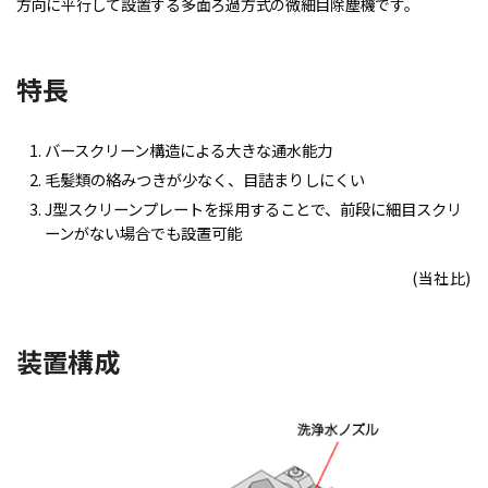
方向に平行して設置する多面ろ過方式の微細目除塵機です。
特長
バースクリーン構造による大きな通水能力
毛髪類の絡みつきが少なく、目詰まりしにくい
J型スクリーンプレートを採用することで、前段に細目スクリ
ーンがない場合でも設置可能
(当社比)
装置構成