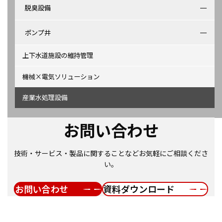
脱臭設備
ポンプ井
上下水道施設の維持管理
機械×電気ソリューション
産業水処理設備
お問い合わせ
技術・サービス・製品に関することなどお気軽にご相談くださ
い。
お問い合わせ
資料ダウンロード