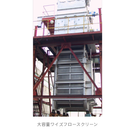
大容量ワイズフロースクリーン