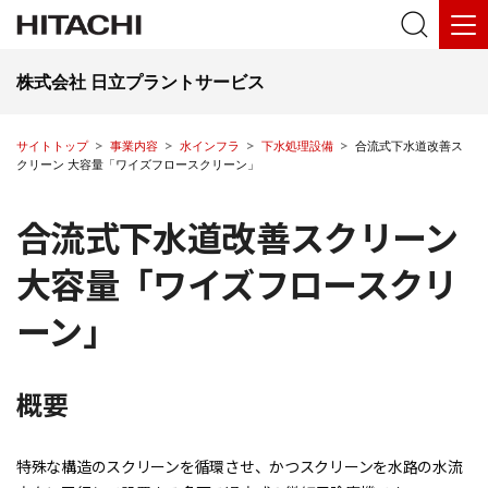
株式会社 日立プラントサービス
サイトトップ
事業内容
水インフラ
下水処理設備
合流式下水道改善ス
クリーン 大容量「ワイズフロースクリーン」
合流式下水道改善スクリーン
大容量「ワイズフロースクリ
ーン」
概要
特殊な構造のスクリーンを循環させ、かつスクリーンを水路の水流