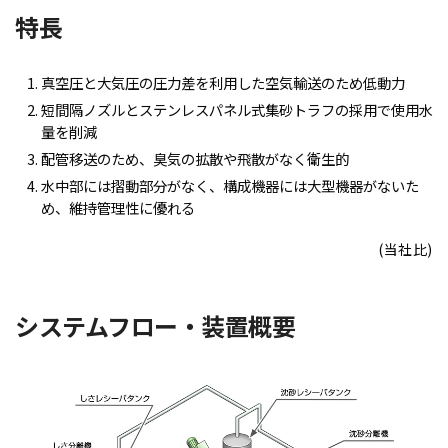
特長
真空圧と大気圧の圧力差を利用した空気輸送のため低動力
短間隔ノズルとステンレスパネル式集砂トラフの採用で使用水
量を削減
配管移送のため、臭気の拡散や飛散がなく衛生的
水中部には摺動部分がなく、構成機器には大型機器がないた
め、維持管理性に優れる
(当社比)
システムフロー・装置概要