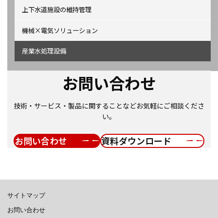
上下水道施設の維持管理
機械×電気ソリューション
産業水処理設備
お問い合わせ
技術・サービス・製品に関することなどお気軽にご相談くださ
い。
お問い合わせ
資料ダウンロード
サイトマップ
お問い合わせ