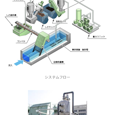
システムフロー