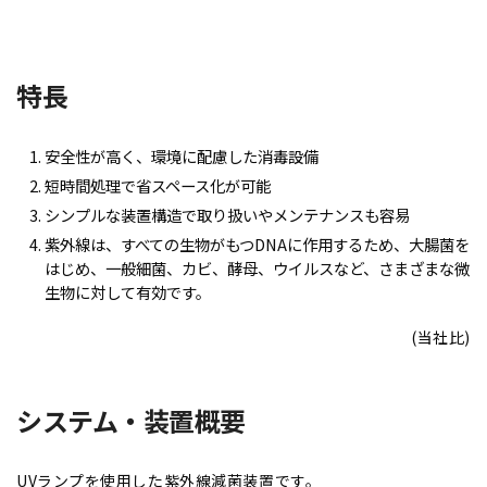
特長
安全性が高く、環境に配慮した消毒設備
短時間処理で省スペース化が可能
シンプルな装置構造で取り扱いやメンテナンスも容易
紫外線は、すべての生物がもつDNAに作用するため、大腸菌を
はじめ、一般細菌、カビ、酵母、ウイルスなど、さまざまな微
生物に対して有効です。
(当社比)
システム・装置概要
UVランプを使用した紫外線減菌装置です。