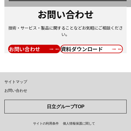
お問い合わせ
技術・サービス・製品に関することなどお気軽にご相談くださ
い。
お問い合わせ
資料ダウンロード
サイトマップ
お問い合わせ
日立グループTOP
サイトの利用条件
個人情報保護に関して