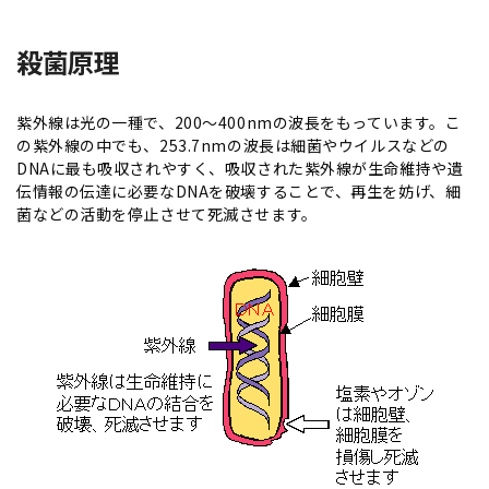
殺菌原理
紫外線は光の一種で、200～400nmの波長をもっています。こ
の紫外線の中でも、253.7nmの波長は細菌やウイルスなどの
DNAに最も吸収されやすく、吸収された紫外線が生命維持
伝情報の伝達に必要なDNAを破壊することで、再生を妨げ、細
菌などの活動を停止させて死滅させます。