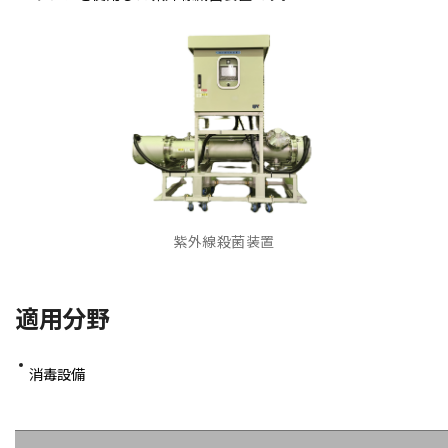
紫外線殺菌装置
適用分野
消毒設備