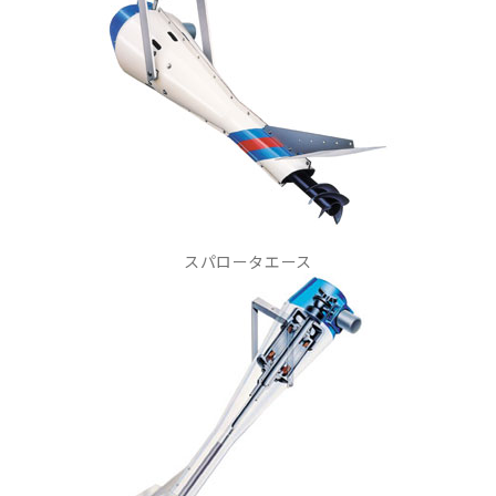
スパロータエース