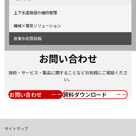
上下水道施設の維持管理
機械×電気ソリューション
産業水処理設備
お問い合わせ
技術・サービス・製品に関することなどお気軽にご相談くださ
い。
お問い合わせ
資料ダウンロード
サイトマップ