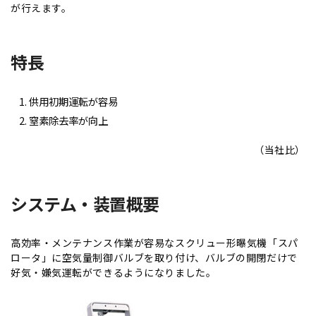
が行えます。
特長
供用初期運転が容易
窒素除去率が向上
（当社比）
システム・装置概要
高効率・メンテナンス作業が容易なスクリュー形曝気機「スパ
ロータ」に空気量制御バルブを取り付け、バルブの開閉だけで
好気・嫌気運転ができるようになりました。