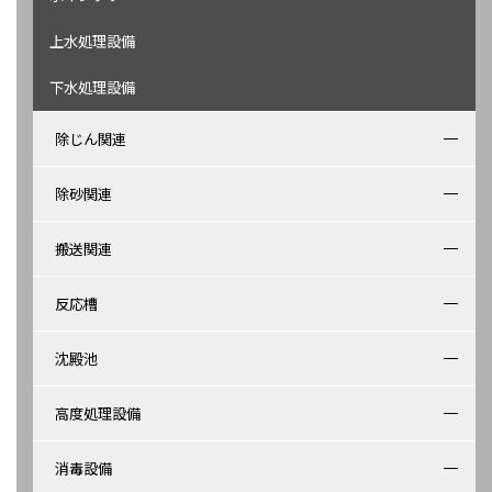
上水処理設備
下水処理設備
除じん関連
除砂関連
搬送関連
反応槽
沈殿池
高度処理設備
消毒設備