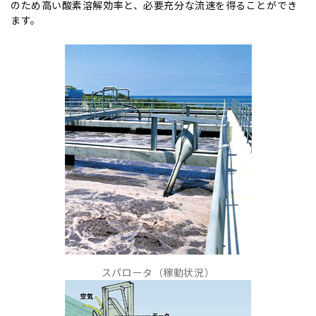
のため高い酸素溶解効率と、必要充分な流速を得ることができ
ます。
スパロータ（稼動状況）