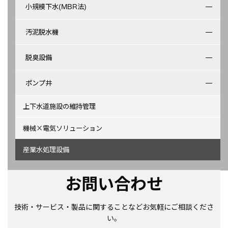
小規模下水(MBR法)
汚泥脱水機
脱臭設備
ポンプ井
上下水道施設の維持管理
機械×電気ソリューション
産業水処理設備
お問い合わせ
技術・サービス・製品に関することなどお気軽にご相談くださ
い。