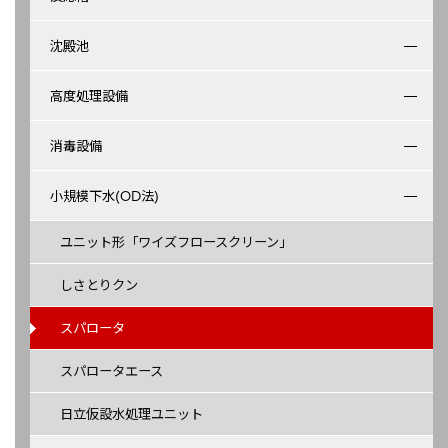
沈殿池
高度処理設備
消毒設備
小規模下水(OD法)
ユニット形「ワイズフロースクリーン」
しさとりクン
スパロータ
スパロータエース
日立仮設水処理ユニット