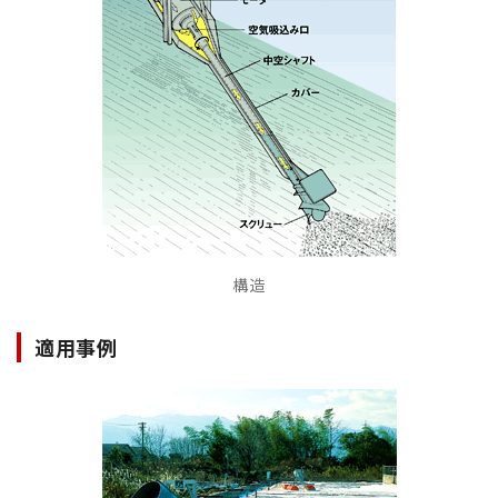
構造
適用事例