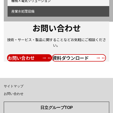
機械×電気ソリューション
産業水処理設備
お問い合わせ
技術・サービス・製品に関することなどお気軽にご相談くださ
い。
お問い合わせ
資料ダウンロード
サイトマップ
お問い合わせ
日立グループTOP