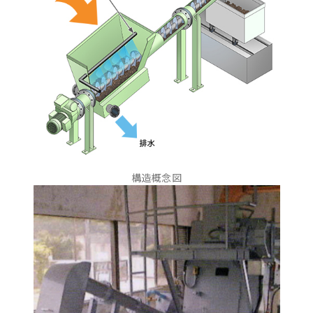
構造概念図