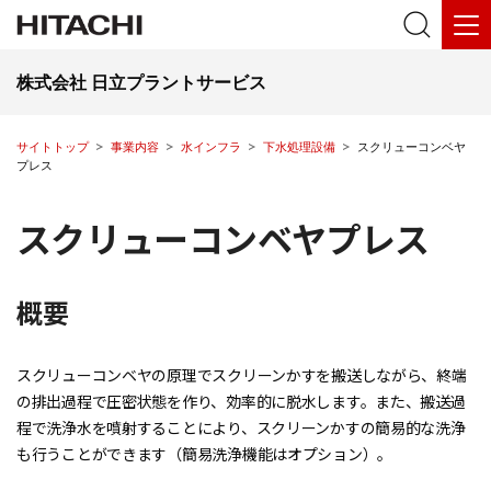
株式会社 日立プラントサービス
サイトトップ
事業内容
水インフラ
下水処理設備
スクリューコンベヤ
プレス
スクリューコンベヤプレス
概要
スクリューコンベヤの原理でスクリーンかすを搬送しながら、終端
の排出過程で圧密状態を作り、効率的に脱水します。また、搬送過
程で洗浄水を噴射することにより、スクリーンかすの簡易的な洗浄
も行うことができます（簡易洗浄機能はオプション）。