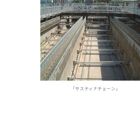
「サスティナチェーン」