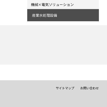
機械×電気ソリューション
産業水処理設備
サイトマップ
お問い合わせ