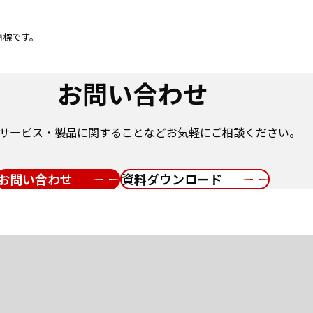
商標です。
お問い合わせ
サービス・製品に関することなどお気軽にご相談ください。
お問い合わせ
資料ダウンロード