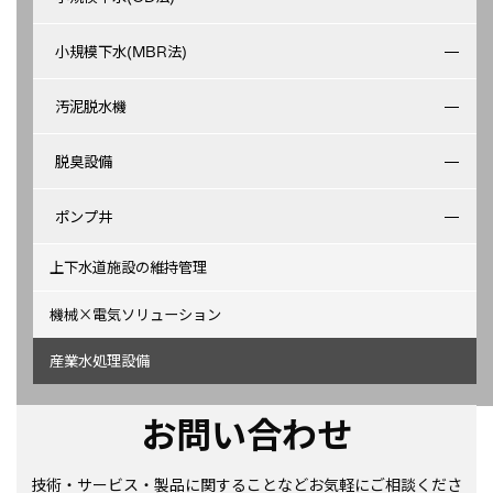
小規模下水(MBR法)
汚泥脱水機
脱臭設備
ポンプ井
上下水道施設の維持管理
機械×電気ソリューション
産業水処理設備
お問い合わせ
技術・サービス・製品に関することなどお気軽にご相談くださ