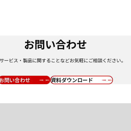
お問い合わせ
サービス・製品に関することなどお気軽にご相談ください。
お問い合わせ
資料ダウンロード