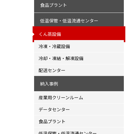
食品プラント
低温保管・低温流通センター
くん蒸設備
冷凍・冷蔵設備
冷却・凍結・解凍設備
配送センター
納入事例
産業用クリーンルーム
データセンター
食品プラント
低温保管・低温流通センター