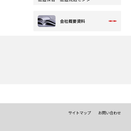
会社概要資料
サイトマップ
お問い合わせ