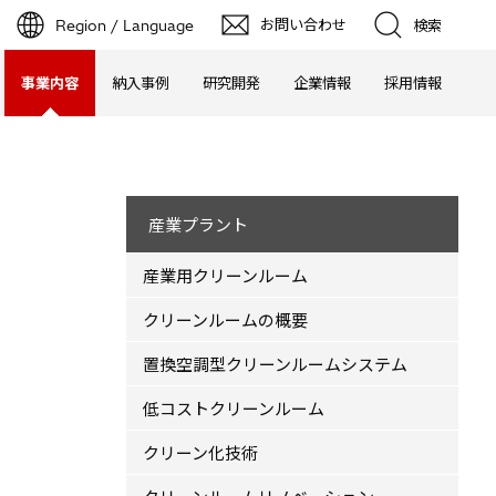
お問い合わせ
Region / Language
検索
事業内容
納入事例
研究開発
企業情報
採用情報
産業プラント
産業用クリーンルーム
クリーンルームの概要
置換空調型クリーンルームシステム
低コストクリーンルーム
クリーン化技術