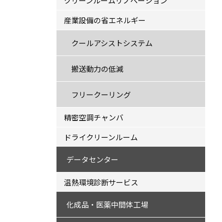
クリーンルームリノベーション
産業設備の省エネルギー
クールアシストシステム
搬送動力の低減
フリークーリング
精密空調チャンバ
ドライクリーンルーム
データセンター
温熱環境診断サービス
化成品・医薬中間体工場