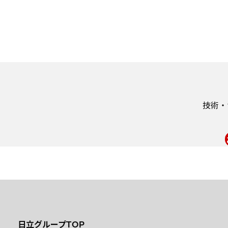
技術・
日立グループTOP