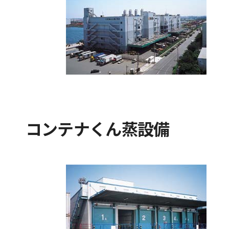
コンテナくん蒸設備