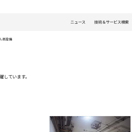
ニュース
技術＆サービス検索
ん蒸設備
躍しています。