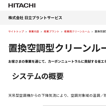
株式会社 日立プラントサービス
サイトトップ
事業内容
産業プラント
産業用クリーンルーム
置換空調
置換空調型クリーンル
お客さまの事業を通じて、カーボンニュートラルに貢献する省エ
システムの概要
天吊型空調機からの下降気流により、空調対象域の温調／