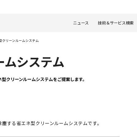
ニュース
技術＆サービス検索
型クリーンルームシステム
ームシステム
ネ型クリーンルームシステムをご提案します。
除塵する省エネ型クリーンルームシステムです。