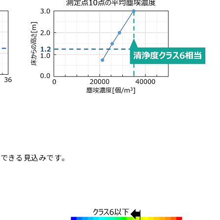
持できる見込みです。