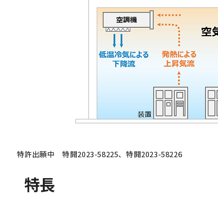
特許出願中 特開2023-58225、特開2023-58226
特長