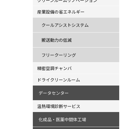
クリーンルームリノベーション
産業設備の省エネルギー
クールアシストシステム
搬送動力の低減
フリークーリング
精密空調チャンバ
ドライクリーンルーム
データセンター
温熱環境診断サービス
化成品・医薬中間体工場