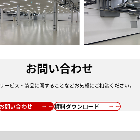
お問い合わせ
サービス・製品に関することなどお気軽にご相談ください。
お問い合わせ
資料ダウンロード