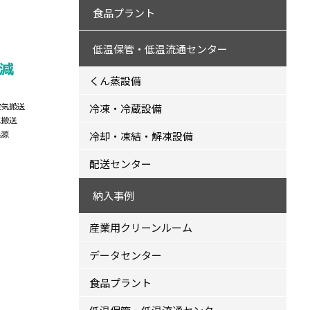
食品プラント
低温保管・低温流通センター
くん蒸設備
冷凍・冷蔵設備
冷却・凍結・解凍設備
配送センター
納入事例
産業用クリーンルーム
データセンター
食品プラント