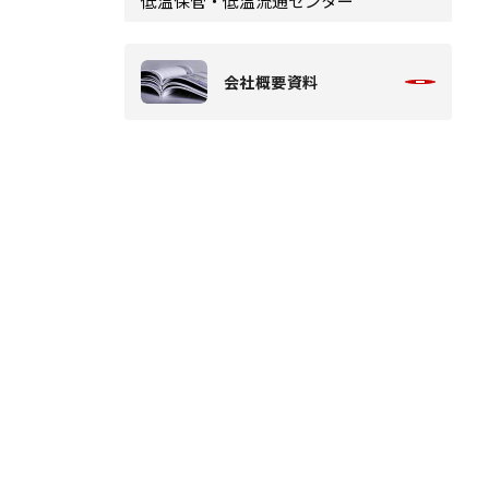
低温保管・低温流通センター
会社概要資料