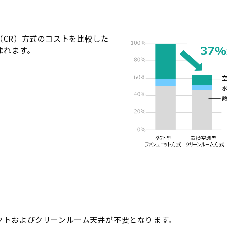
CR）方式のコストを比較した
まれます。
クトおよびクリーンルーム天井が不要となります。