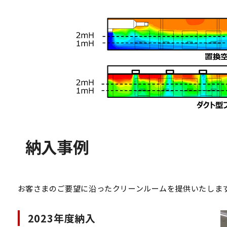
納入事例
お客さまのご要望に沿ったクリーンルームを提供いたしま
2023年度納入