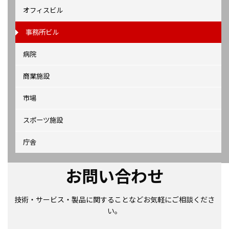
オフィスビル
事務所ビル
病院
商業施設
市場
スポーツ施設
庁舎
お問い合わせ
技術・サービス・製品に関することなどお気軽にご相談くださ
い。