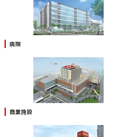
病院
商業施設