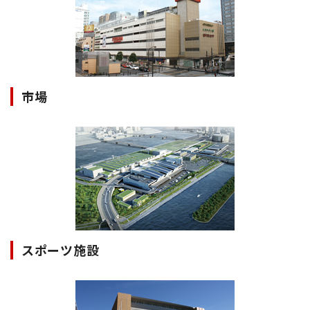
市場
スポーツ施設