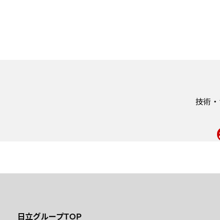
技術・
日立グループTOP