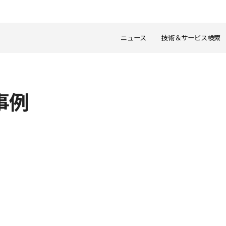
ニュース
技術＆サービス検索
事例