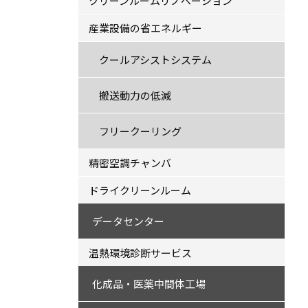
クリーンルームリノベーション
産業設備の省エネルギー
クールアシストシステム
搬送動力の低減
フリークーリング
精密空調チャンバ
ドライクリーンルーム
データセンター
温熱環境診断サービス
化成品・医薬中間体工場