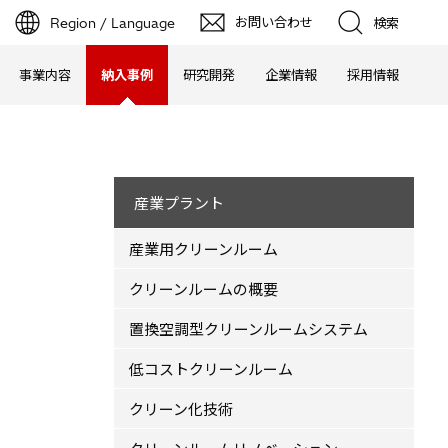
お問い合わせ
Region / Language
検索
事業内容
納入事例
研究開発
企業情報
採用情報
産業プラント
産業用クリーンルーム
クリーンルームの概要
置換空調型クリーンルームシステム
低コストクリーンルーム
クリーン化技術