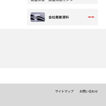
会社概要資料
サイトマップ
お問い合わせ