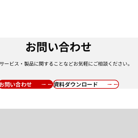
お問い合わせ
サービス・製品に関することなどお気軽にご相談ください。
お問い合わせ
資料ダウンロード