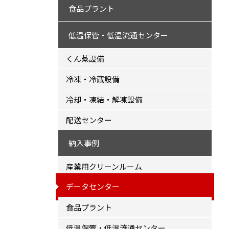
食品プラント
低温保管・低温流通センター
くん蒸設備
冷凍・冷蔵設備
冷却・凍結・解凍設備
配送センター
納入事例
産業用クリーンルーム
データセンター
食品プラント
低温保管・低温流通センター