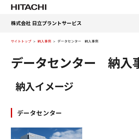
株式会社 日立プラントサービス
サイトトップ
納入事例
データセンター 納入事例
データセンター 納入
納入イメージ
データセンター