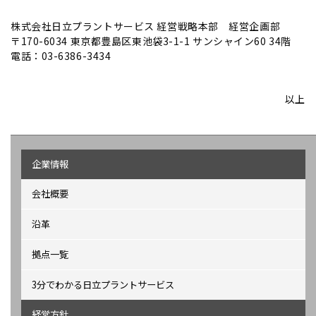
株式会社日立プラントサービス 経営戦略本部 経営企画部
〒170-6034 東京都豊島区東池袋3-1-1 サンシャイン60 34階
電話：03-6386-3434
以上
企業情報
会社概要
沿革
拠点一覧
3分でわかる日立プラントサービス
経営方針