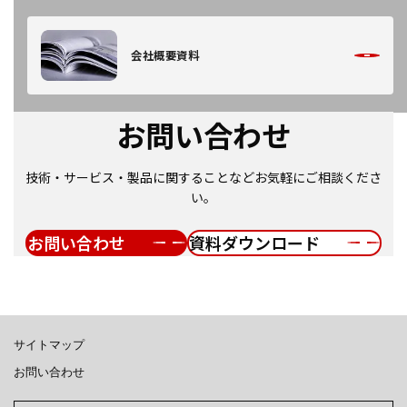
会社概要資料
お問い合わせ
技術・サービス・製品に関することなどお気軽にご相談くださ
い。
お問い合わせ
資料ダウンロード
サイトマップ
お問い合わせ