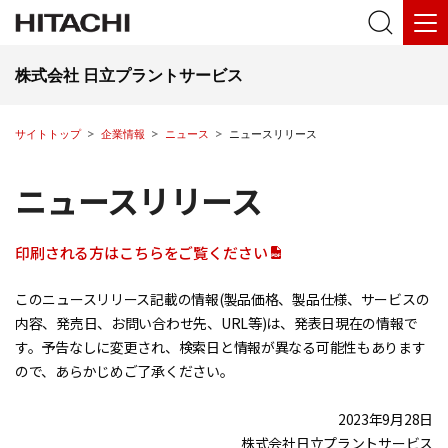
株式会社 日立プラントサービス
サイトトップ
企業情報
ニュース
ニュースリリース
ニュースリリース
印刷される方はこちらをご覧ください
このニュースリリース記載の情報(製品価格、製品仕様、サービスの
内容、発売日、お問い合わせ先、URL等)は、発表日現在の情報で
す。予告なしに変更され、検索日と情報が異なる可能性もあります
ので、あらかじめご了承ください。
2023年9月28日
株式会社日立プラントサービス