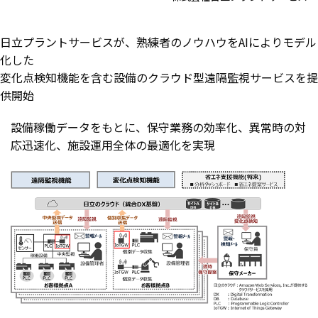
日立プラントサービスが、熟練者のノウハウをAIによりモデル
化した
変化点検知機能を含む設備のクラウド型遠隔監視サービスを提
供開始
設備稼働データをもとに、保守業務の効率化、異常時の対
応迅速化、施設運用全体の最適化を実現