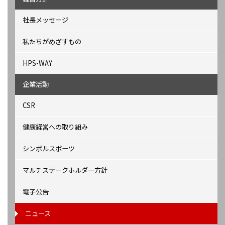
社長メッセージ
私たちがめざすもの
HPS-WAY
企業活動
CSR
健康経営への取り組み
シンボルスポーツ
マルチステークホルダー方針
電子公告
ニュース