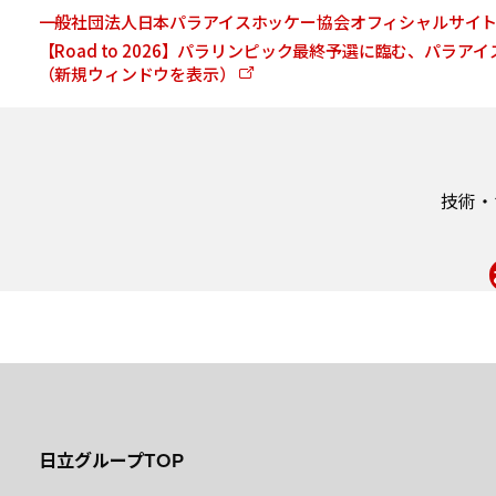
一般社団法人日本パラアイスホッケー協会オフィシャルサイ
【Road to 2026】パラリンピック最終予選に臨む、パラアイ
（新規ウィンドウを表示）
技術・
日立グループTOP