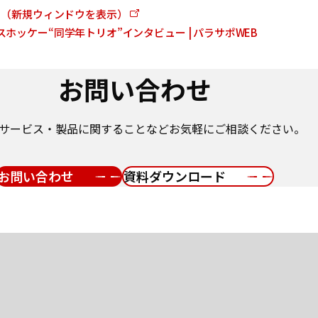
ト
（新規ウィンドウを表示）
スホッケー“同学年トリオ”インタビュー | パラサポWEB
お問い合わせ
サービス・製品に関することなどお気軽にご相談ください。
お問い合わせ
資料ダウンロード