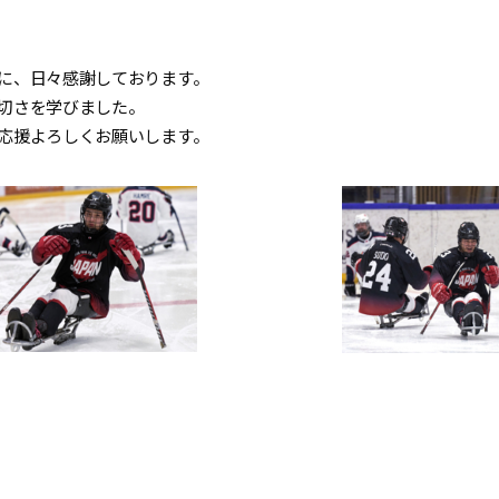
に、日々感謝しております。
切さを学びました。
応援よろしくお願いします。