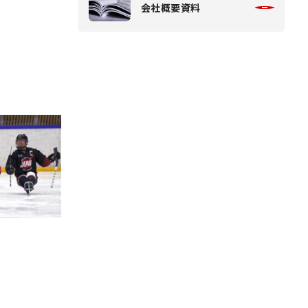
会社概要資料