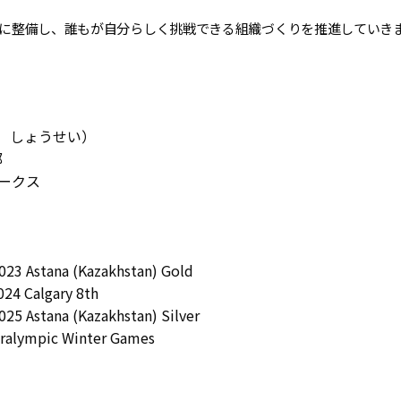
に整備し、誰もが自分らしく挑戦できる組織づくりを推進していき
い しょうせい）
部
ークス
23 Astana (Kazakhstan) Gold
24 Calgary 8th
25 Astana (Kazakhstan) Silver
ralympic Winter Games