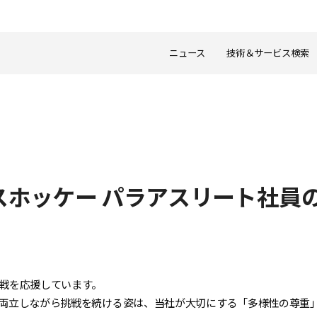
ニュース
技術＆サービス検索
スホッケー パラアスリート社員
戦を応援しています。
両立しながら挑戦を続ける姿は、当社が大切にする「多様性の尊重