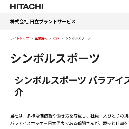
株式会社 日立プラントサービス
サイトトップ
企業情報
CSR
シンボルスポーツ
シンボルスポーツ
シンボルスポーツ パラアイ
介
当社は、多様な価値観や働き方を尊重し、社員一人ひとりの挑
パラアイスホッケー日本代表である鵜飼さんが、競技と仕事を