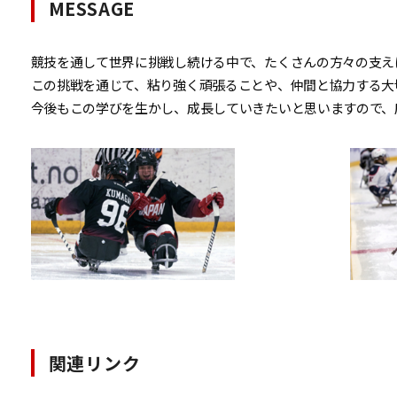
MESSAGE
競技を通して世界に挑戦し続ける中で、たくさんの方々の支え
この挑戦を通じて、粘り強く頑張ることや、仲間と協力する大
今後もこの学びを生かし、成長していきたいと思いますので、
関連リンク