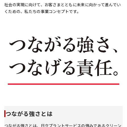
社会の実現に向けて、お客さまとともに未来に向かって進んでい
くための、私たちの事業コンセプトです。
つながる強さとは
つながる強さとは、日立プラントサービスの強みであるクリーン