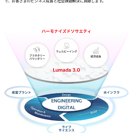
で、お客さまのビジネス成長と社会課題解決に貢献します。