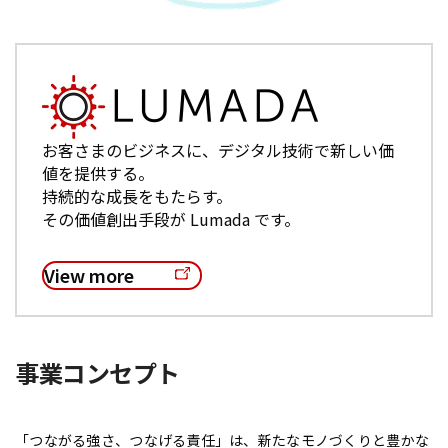
お客さまのビジネスに、デジタル技術で新しい価
値を提供する。
持続的な成長をもたらす。
その価値創出手段が Lumada です。
View more
事業コンセプト
「つながる強さ、つなげる責任」は、新たなモノづくりと豊かな