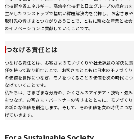
化技術や省エネルギー、高効率化技術と日立グループの総合力を
生かしたワンストップで幅広い課題解決力を発揮し、お客さま
取引先の皆さまとつながりあうことで、ともに新たな産業と社会
のイノベーションに貢献していくことです。
つなげる責任とは
つなげる責任とは、お客さまのモノづくりや社会課題の解決に責
任を持って取り組むことで、お客さまとともに日本のモノづくり
の価値を世界につなぎ、モノをつくることの価値を次の時代につ
なげていくことです。
私たちは、さまざまな分野の、たくさんのアイデア・技術・強み
をつなぎ、お客さま・パートナーの皆さまとともに、モノづくり
の新たな価値を創造します。そして、その価値を次の時代につな
げていきます。
For a Sustainable Society