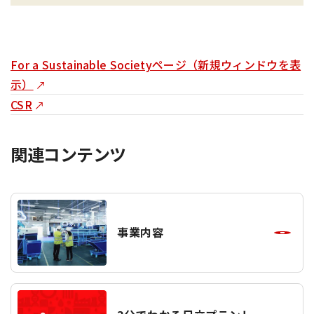
For a Sustainable Societyページ（新規ウィンドウを表
示）
CSR
関連コンテンツ
事業内容