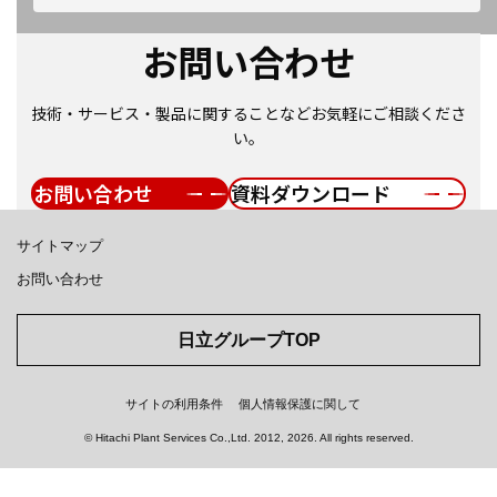
お問い合わせ
技術・サービス・製品に関することなどお気軽にご相談くださ
い。
お問い合わせ
資料ダウンロード
サイトマップ
お問い合わせ
日立グループTOP
サイトの利用条件
個人情報保護に関して
© Hitachi Plant Services Co.,Ltd.
2012, 2026
. All rights reserved.