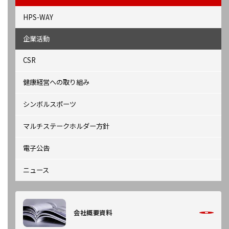
HPS-WAY
企業活動
CSR
健康経営への取り組み
シンボルスポーツ
マルチステークホルダー方針
電子公告
ニュース
会社概要資料