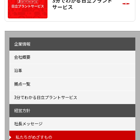
3分でわかる日立プラント
サービス
企業情報
会社概要
沿革
拠点一覧
3分でわかる日立プラントサービス
経営方針
社長メッセージ
私たちがめざすもの