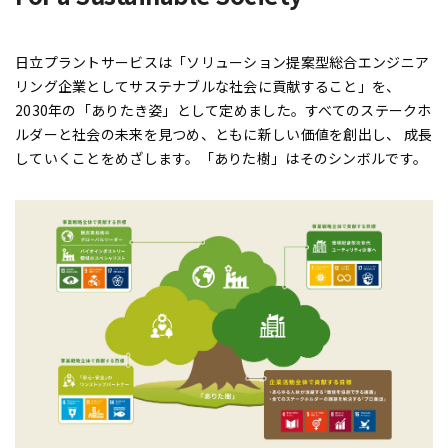
日立プラントサービスは「ソリューション提案型総合エンジニア
リング企業としてサステナブルな社会に貢献すること」を、
2030年の「ありたき姿」として定めました。すべてのステークホ
ルダーと社会の未来を見つめ、ともに新しい価値を創出し、 成長
していくことをめざします。「ありた樹」はそのシンボルです。